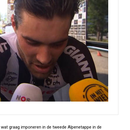
wat graag imponeren in de tweede Alpenetappe in de