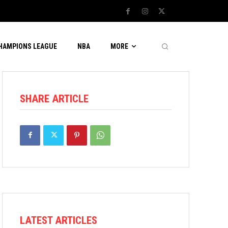
CHAMPIONS LEAGUE
NBA
MORE
SHARE ARTICLE
LATEST ARTICLES