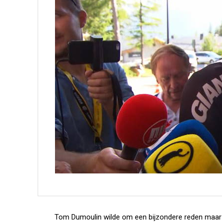
Tom Dumoulin wilde om een bijzondere reden maar 