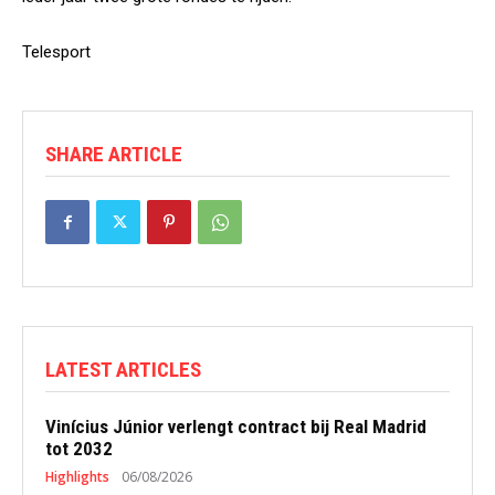
Telesport
SHARE ARTICLE
LATEST ARTICLES
Vinícius Júnior verlengt contract bij Real Madrid
tot 2032
Highlights
06/08/2026