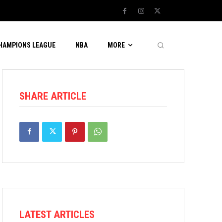
CHAMPIONS LEAGUE
NBA
MORE
SHARE ARTICLE
LATEST ARTICLES