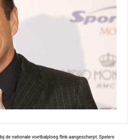
ij de nationale voetbalploeg flink aangescherpt. Spelers