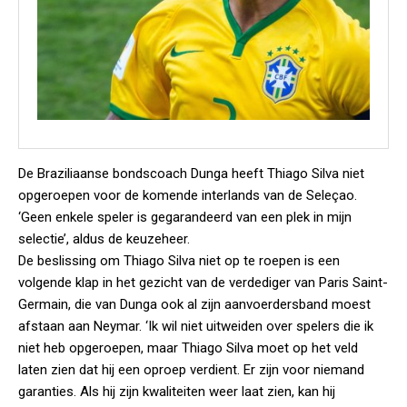
De Braziliaanse bondscoach Dunga heeft Thiago Silva niet
opgeroepen voor de komende interlands van de Seleçao.
‘Geen enkele speler is gegarandeerd van een plek in mijn
selectie’, aldus de keuzeheer.
De beslissing om Thiago Silva niet op te roepen is een
volgende klap in het gezicht van de verdediger van Paris Saint-
Germain, die van Dunga ook al zijn aanvoerdersband moest
afstaan aan Neymar. ‘Ik wil niet uitweiden over spelers die ik
niet heb opgeroepen, maar Thiago Silva moet op het veld
laten zien dat hij een oproep verdient. Er zijn voor niemand
garanties. Als hij zijn kwaliteiten weer laat zien, kan hij