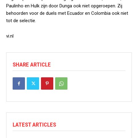
Paulinho en Hulk zijn door Dunga ook niet opgeroepen. Zij
behoorden voor de duels met Ecuador en Colombia ook niet
tot de selectie.
vi.nl
SHARE ARTICLE
LATEST ARTICLES