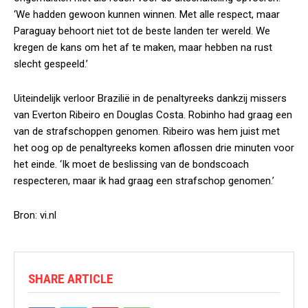
‘We hadden gewoon kunnen winnen. Met alle respect, maar
Paraguay behoort niet tot de beste landen ter wereld. We
kregen de kans om het af te maken, maar hebben na rust
slecht gespeeld.’
Uiteindelijk verloor Brazilië in de penaltyreeks dankzij missers
van Everton Ribeiro en Douglas Costa. Robinho had graag een
van de strafschoppen genomen. Ribeiro was hem juist met
het oog op de penaltyreeks komen aflossen drie minuten voor
het einde. ‘Ik moet de beslissing van de bondscoach
respecteren, maar ik had graag een strafschop genomen.’
Bron: vi.nl
SHARE ARTICLE