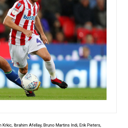
rkic, Ibrahim Afellay, Bruno Martins Indi, Erik Pieters,