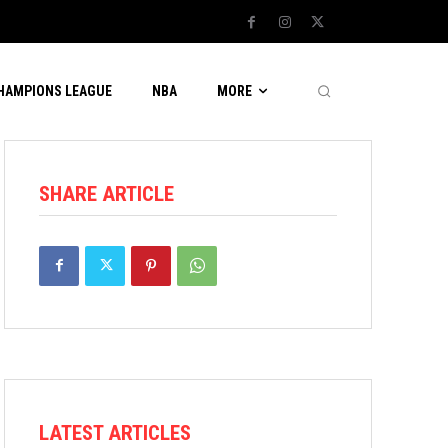
CHAMPIONS LEAGUE
NBA
MORE
SHARE ARTICLE
LATEST ARTICLES