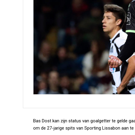
Bas Dost kan zijn status van goalgetter te gelde ga
om de 27-jarige spits van Sporting Lissabon aan te 