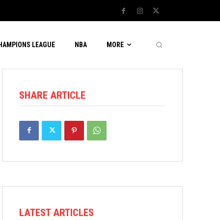
CHAMPIONS LEAGUE
NBA
MORE
SHARE ARTICLE
LATEST ARTICLES