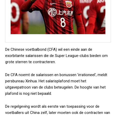
De Chinese voetbalbond (CFA) wil een einde aan de
exorbitante salarissen die de Super League-clubs bieden om
grote sterren te contracteren.
De CFA noemt de salarissen en bonussen ’irrationeel’, meldt
persbureau
Xinhua
. Het salarisplafond moet het
uitgavepatroon van de clubs beteugelen. De hoogte van het
plafond is nog niet bepaald.
De regelgeving wordt als eerste van toepassing voor de
voetballers uit China zelf, later moeten ook de contracten van