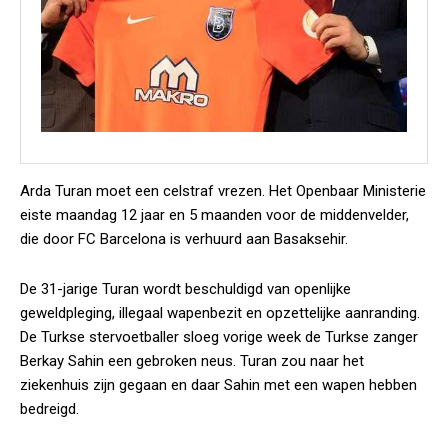
Arda Turan moet een celstraf vrezen. Het Openbaar Ministerie
eiste maandag 12 jaar en 5 maanden voor de middenvelder,
die door FC Barcelona is verhuurd aan Basaksehir.
De 31-jarige Turan wordt beschuldigd van openlijke
geweldpleging, illegaal wapenbezit en opzettelijke aanranding.
De Turkse stervoetballer sloeg vorige week de Turkse zanger
Berkay Sahin een gebroken neus. Turan zou naar het
ziekenhuis zijn gegaan en daar Sahin met een wapen hebben
bedreigd.