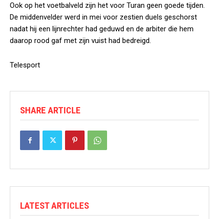
Ook op het voetbalveld zijn het voor Turan geen goede tijden.
De middenvelder werd in mei voor zestien duels geschorst
nadat hij een lijnrechter had geduwd en de arbiter die hem
daarop rood gaf met zijn vuist had bedreigd.
Telesport
SHARE ARTICLE
LATEST ARTICLES