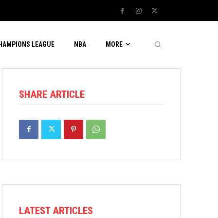
CHAMPIONS LEAGUE
NBA
MORE
SHARE ARTICLE
LATEST ARTICLES