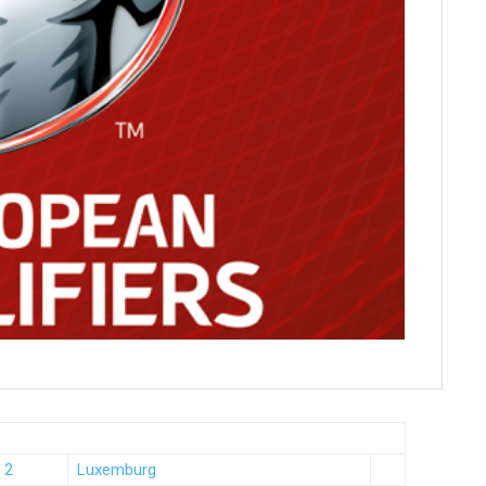
 2
Luxemburg