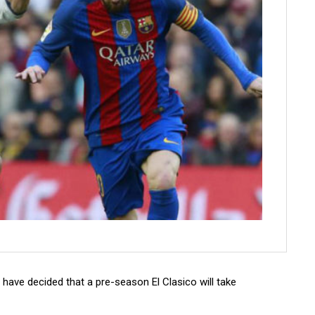
have decided that a pre-season El Clasico will take