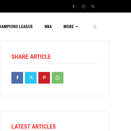
CHAMPIONS LEAGUE
NBA
MORE
SHARE ARTICLE
LATEST ARTICLES