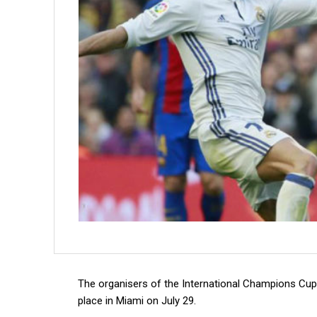
T
he organisers of the International Champions Cup 
place in Miami on July 29.