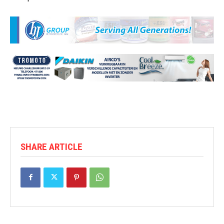
SHARE ARTICLE