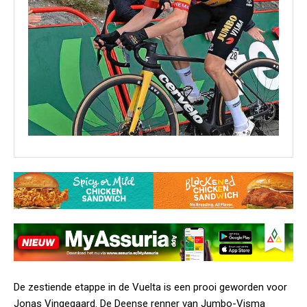
De zestiende etappe in de Vuelta is een prooi geworden voor
Jonas Vingegaard. De Deense renner van Jumbo-Visma