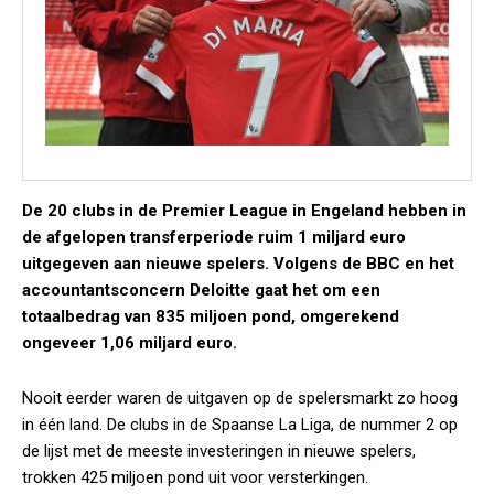
De 20 clubs in de Premier League in Engeland hebben in
de afgelopen transferperiode ruim 1 miljard euro
uitgegeven aan nieuwe spelers. Volgens de BBC en het
accountantsconcern Deloitte gaat het om een
totaalbedrag van 835 miljoen pond, omgerekend
ongeveer 1,06 miljard euro.
Nooit eerder waren de uitgaven op de spelersmarkt zo hoog
in één land. De clubs in de Spaanse La Liga, de nummer 2 op
de lijst met de meeste investeringen in nieuwe spelers,
trokken 425 miljoen pond uit voor versterkingen.