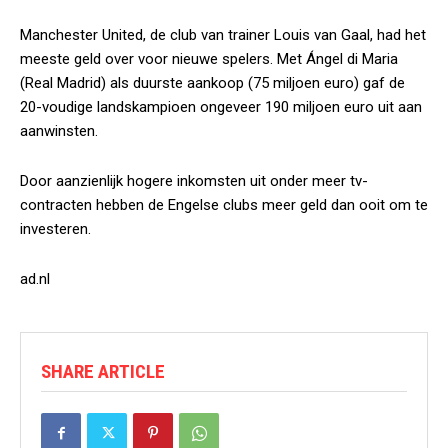
Manchester United, de club van trainer Louis van Gaal, had het
meeste geld over voor nieuwe spelers. Met Ángel di Maria
(Real Madrid) als duurste aankoop (75 miljoen euro) gaf de
20-voudige landskampioen ongeveer 190 miljoen euro uit aan
aanwinsten.
Door aanzienlijk hogere inkomsten uit onder meer tv-
contracten hebben de Engelse clubs meer geld dan ooit om te
investeren.
ad.nl
SHARE ARTICLE