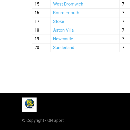
15
West Bromwich
7
16
Bournemouth
7
17
Stoke
7
18
Aston Villa
7
19
Newcastle
7
20
Sunderland
7
© Copyright - QN Sport