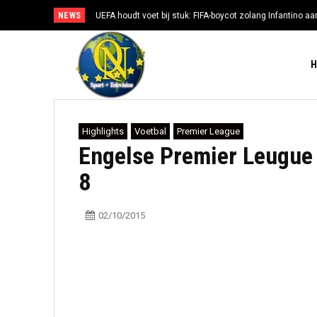
NEWS
UEFA houdt voet bij stuk: FIFA-boycot zolang Infantino aan
Highlights
Voetbal
Premier League
Engelse Premier Leugue
8
02/10/2015