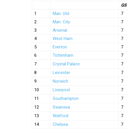
GS
1
Man. Utd.
7
2
Man. City
7
3
Arsenal
7
4
West Ham
7
5
Everton
7
6
Tottenham
7
7
Crystal Palace
7
8
Leicester
7
9
Norwich
7
10
Liverpool
7
11
Southampton
7
12
Swansea
7
13
Watford
7
14
Chelsea
7