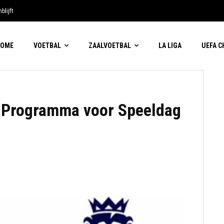
blijft
HOME
VOETBAL
ZAALVOETBAL
LA LIGA
UEFA 
 Programma voor Speeldag