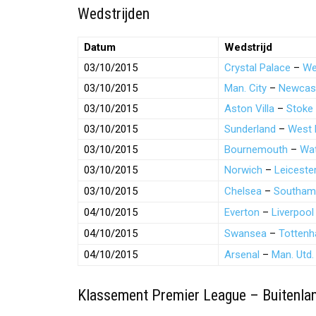
Wedstrijden
Datum
Wedstrijd
03/10/2015
Crystal Palace
–
We
03/10/2015
Man. City
–
Newcas
03/10/2015
Aston Villa
–
Stoke
03/10/2015
Sunderland
–
West
03/10/2015
Bournemouth
–
Wa
03/10/2015
Norwich
–
Leiceste
03/10/2015
Chelsea
–
Southam
04/10/2015
Everton
–
Liverpool
04/10/2015
Swansea
–
Totten
04/10/2015
Arsenal
–
Man. Utd.
Klassement Premier League – Buitenla