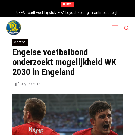
NEWS
UEFA houdt voet bij stuk: FIFA-boycot zolang Infantino aanblijft
Voetbal
Engelse voetbalbond
onderzoekt mogelijkheid WK
2030 in Engeland
02/08/2018