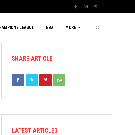
CHAMPIONS LEAGUE
NBA
MORE
SHARE ARTICLE
LATEST ARTICLES