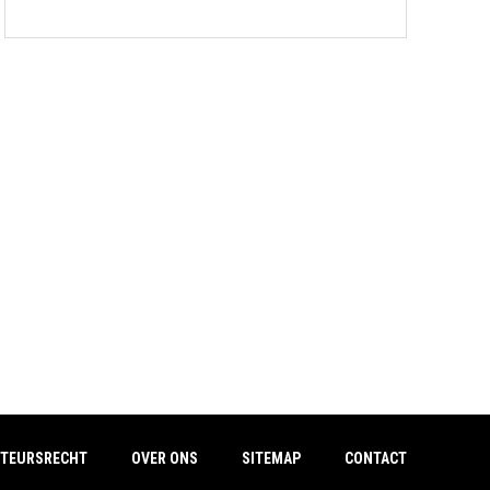
TEURSRECHT
OVER ONS
SITEMAP
CONTACT