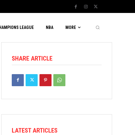
CHAMPIONS LEAGUE
NBA
MORE
SHARE ARTICLE
LATEST ARTICLES