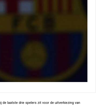
 de laatste drie spelers zit voor de uitverkiezing van