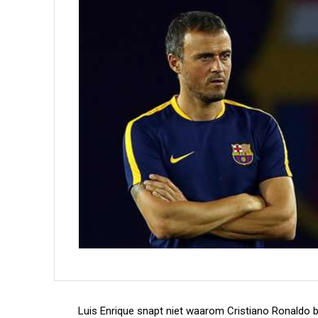
Luis Enrique snapt niet waarom Cristiano Ronaldo bij