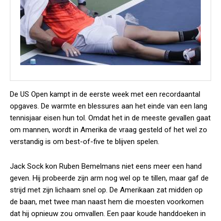
De US Open kampt in de eerste week met een recordaantal
opgaves. De warmte en blessures aan het einde van een lang
tennisjaar eisen hun tol. Omdat het in de meeste gevallen gaat
om mannen, wordt in Amerika de vraag gesteld of het wel zo
verstandig is om best-of-five te blijven spelen.
Jack Sock kon Ruben Bemelmans niet eens meer een hand
geven. Hij probeerde zijn arm nog wel op te tillen, maar gaf de
strijd met zijn lichaam snel op. De Amerikaan zat midden op
de baan, met twee man naast hem die moesten voorkomen
dat hij opnieuw zou omvallen. Een paar koude handdoeken in