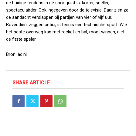
de huidige tendens in de sport juist is: korter, sneller,
spectaculairder. Ook ingegeven door de televisie. Daar zien ze
de aandacht verslappen bij partijen van vier of vijf uur.
Bovendien, zeggen critici, is tennis een technische sport. Wie
het beste overweg kan met racket en bal, moet winnen, niet
de fitste speler.
Bron: ad.nl
SHARE ARTICLE