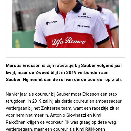
Marcus Ericsson is zijn racezitje bij Sauber volgend jaar
kwijt, maar de Zweed blijft in 2019 verbonden aan
Sauber. Hij neemt dan de rol van derde coureur op zich.
Na vier jaar als coureur bij Sauber moet Ericsson een stap
terugdoen. In 2019 zal hij als derde coureur en ambassadeur
verdergaan bij het Zwitserse team, want een racezitje zit er
voor hem niet meer in. Antonio Giovinazzi en Kimi
Räikkönen krijgen de voorkeur. “Ik was graag op deze weg
verdergegaan, maar een coureur als Kimi Räikkönen