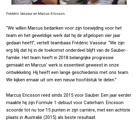
Frédéric Vasseur en Marcus Ericsson.
“We willen Marcus bedanken voor zijn toewijding voor het
team en het geweldige werk dat hij de afgelopen vier jaar
gedaan heeft”, vertelt teambaas Frédéric Vasseur. “We zijn
erg blij dat hij in de toekomst onderdeel blijft van de Sauber-
familie. Het team heeft in 2018 belangrijke progressie
gemaakt en Marcus’ werk is essentieel geweest in onze
ontwikkeling. Hij heeft een lange geschiedenis met ons team.
We kijken ernaar uit om een nieuw hoofdstuk te delen.”
Marcus Ericsson reed sinds 2015 voor Sauber. Een jaar eerder
maakte hij zijn Formule 1-debuut voor Caterham. Ericsson
scoorde tot nu toe 15 punten in zijn carrière, met een achtste
plaats in Australië (2015) als beste resultaat.