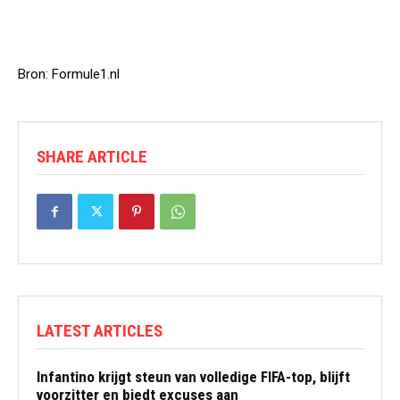
Bron: Formule1.nl
SHARE ARTICLE
LATEST ARTICLES
Infantino krijgt steun van volledige FIFA-top, blijft
voorzitter en biedt excuses aan