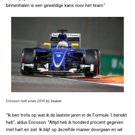
binnenhalen is een geweldige kans voor het team.”
Ericsson rijdt sinds 2015 bij Sauber.
“Ik ben trots op wat ik de laatste jaren in de Formule 1 bereikt
heb”, aldus Ericsson. “Altijd heb ik honderd procent gegeven
met hart en ziel. Ik blijf op dezelfde manier doorgaan en wil