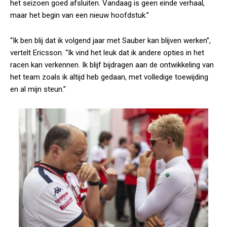
het seizoen goed afsluiten. Vandaag is geen einde verhaal,
maar het begin van een nieuw hoofdstuk.”
“Ik ben blij dat ik volgend jaar met Sauber kan blijven werken”,
vertelt Ericsson. “Ik vind het leuk dat ik andere opties in het
racen kan verkennen. Ik blijf bijdragen aan de ontwikkeling van
het team zoals ik altijd heb gedaan, met volledige toewijding
en al mijn steun.”