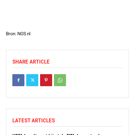
Bron: NOS.nl
SHARE ARTICLE
LATEST ARTICLES