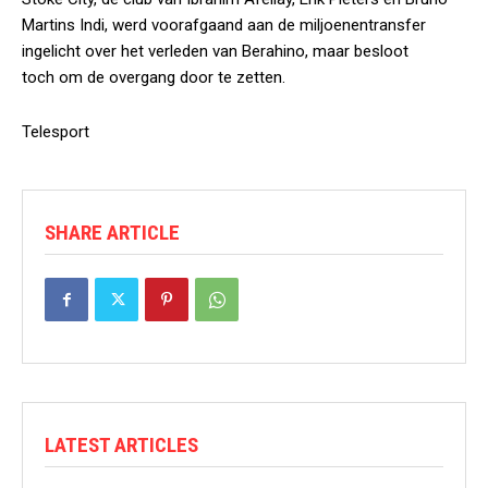
Martins Indi, werd voorafgaand aan de miljoenentransfer
ingelicht over het verleden van Berahino, maar besloot
toch om de overgang door te zetten.
Telesport
SHARE ARTICLE
LATEST ARTICLES