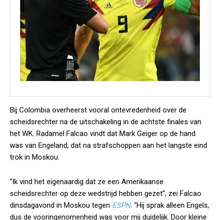
Bij Colombia overheerst vooral ontevredenheid over de
scheidsrechter na de uitschakeling in de achtste finales van
het WK. Radamel Falcao vindt dat Mark Geiger op de hand
was van Engeland, dat na strafschoppen aan het langste eind
trok in Moskou.
“Ik vind het eigenaardig dat ze een Amerikaanse
scheidsrechter op deze wedstrijd hebben gezet”, zei Falcao
dinsdagavond in Moskou tegen
ESPN
. “Hij sprak alleen Engels,
dus de vooringenomenheid was voor mij duidelijk. Door kleine