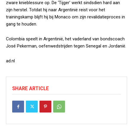
zware knieblessure op. De ‘Tijger’ werkt sindsdien hard aan
zijn herstel. Totdat hij naar Argentinië reist voor het
trainingskamp blijft hij bij Monaco om zijn revalidatieproces in
gang te houden.
Colombia speelt in Argentinië, het vaderland van bondscoach
José Pekerman, oefenwedstrijden tegen Senegal en Jordanië.
ad.nl
SHARE ARTICLE