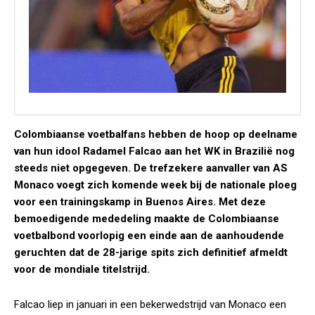
Colombiaanse voetbalfans hebben de hoop op deelname
van hun idool Radamel Falcao aan het WK in Brazilië nog
steeds niet opgegeven. De trefzekere aanvaller van AS
Monaco voegt zich komende week bij de nationale ploeg
voor een trainingskamp in Buenos Aires. Met deze
bemoedigende mededeling maakte de Colombiaanse
voetbalbond voorlopig een einde aan de aanhoudende
geruchten dat de 28-jarige spits zich definitief afmeldt
voor de mondiale titelstrijd.
Falcao liep in januari in een bekerwedstrijd van Monaco een