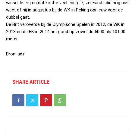
wisselde erg en dat kostte veel energie’, zei Farah, die nog niet
weet of hij in augustus bij de WK in Peking opnieuw voor de
dubbel gaat.
De Brit veroverde bij de Olympische Spelen in 2012, de WK in
2013 en de EK in 2014 het goud op zowel de 5000 als 10.000
meter.
Bron: ad.nl
SHARE ARTICLE