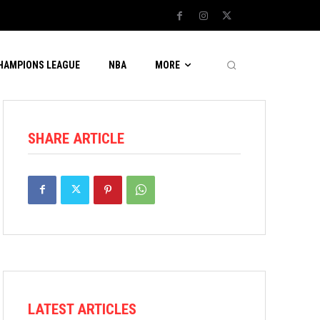
CHAMPIONS LEAGUE
NBA
MORE
SHARE ARTICLE
LATEST ARTICLES