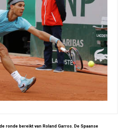
de ronde bereikt van Roland Garros. De Spaanse