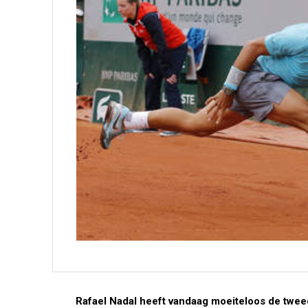
Rafael Nadal heeft vandaag moeiteloos de twee