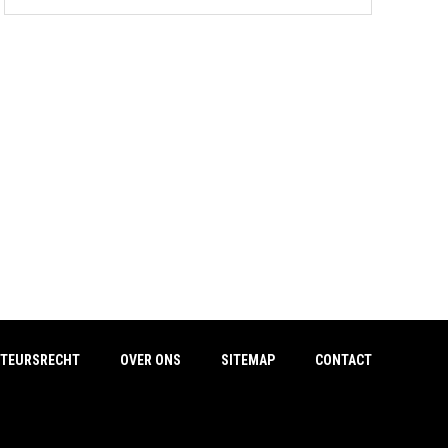
TEURSRECHT
OVER ONS
SITEMAP
CONTACT