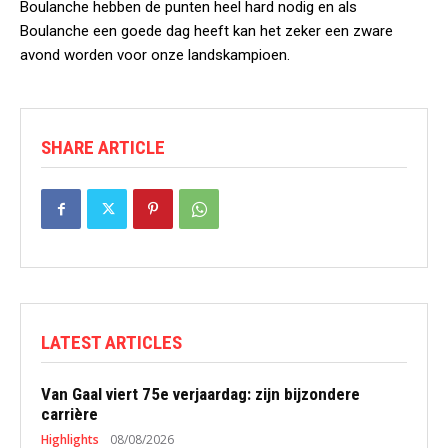
Boulanche hebben de punten heel hard nodig en als
Boulanche een goede dag heeft kan het zeker een zware
avond worden voor onze landskampioen.
SHARE ARTICLE
LATEST ARTICLES
Van Gaal viert 75e verjaardag: zijn bijzondere
carrière
Highlights
08/08/2026