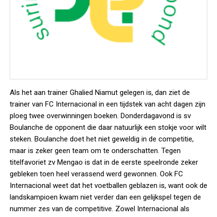
Als het aan trainer Ghalied Niamut gelegen is, dan ziet de
trainer van FC Internacional in een tijdstek van acht dagen zijn
ploeg twee overwinningen boeken. Donderdagavond is sv
Boulanche de opponent die daar natuurlijk een stokje voor wilt
steken. Boulanche doet het niet geweldig in de competitie,
maar is zeker geen team om te onderschatten. Tegen
titelfavoriet zv Mengao is dat in de eerste speelronde zeker
gebleken toen heel verassend werd gewonnen. Ook FC
Internacional weet dat het voetballen geblazen is, want ook de
landskampioen kwam niet verder dan een gelijkspel tegen de
nummer zes van de competitive. Zowel Internacional als