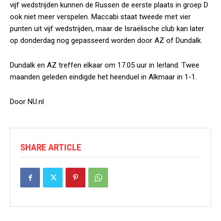
vijf wedstrijden kunnen de Russen de eerste plaats in groep D
ook niet meer verspelen. Maccabi staat tweede met vier
punten uit vijf wedstrijden, maar de Israëlische club kan later
op donderdag nog gepasseerd worden door AZ of Dundalk.
Dundalk en AZ treffen elkaar om 17.05 uur in Ierland. Twee
maanden geleden eindigde het heenduel in Alkmaar in 1-1.
Door NU.nl
SHARE ARTICLE