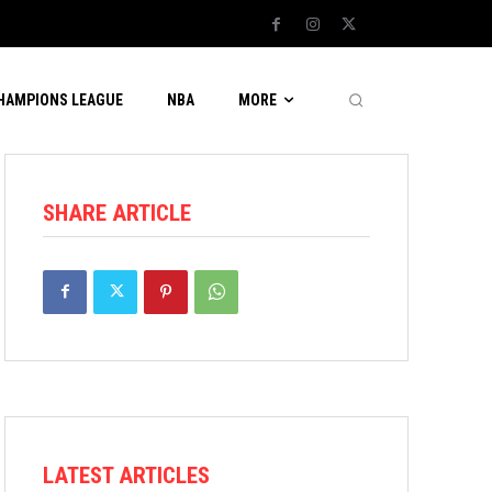
CHAMPIONS LEAGUE
NBA
MORE
SHARE ARTICLE
LATEST ARTICLES