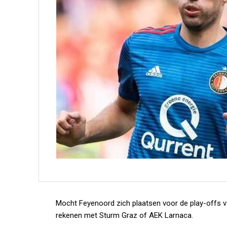
Mocht Feyenoord zich plaatsen voor de play-offs v
rekenen met Sturm Graz of AEK Larnaca.