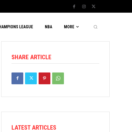
CHAMPIONS LEAGUE
NBA
MORE
SHARE ARTICLE
LATEST ARTICLES