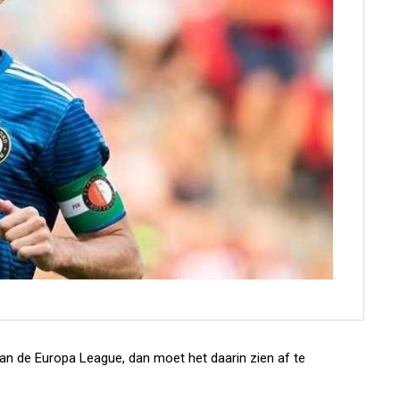
an de Europa League, dan moet het daarin zien af te