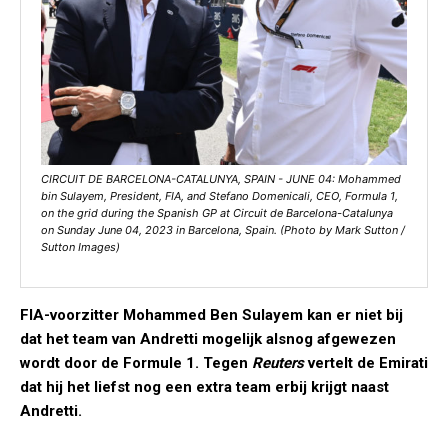
CIRCUIT DE BARCELONA-CATALUNYA, SPAIN - JUNE 04: Mohammed
bin Sulayem, President, FIA, and Stefano Domenicali, CEO, Formula 1,
on the grid during the Spanish GP at Circuit de Barcelona-Catalunya
on Sunday June 04, 2023 in Barcelona, Spain. (Photo by Mark Sutton /
Sutton Images)
FIA-voorzitter Mohammed Ben Sulayem kan er niet bij
dat het team van Andretti mogelijk alsnog afgewezen
wordt door de Formule 1. Tegen
Reuters
vertelt de Emirati
dat hij het liefst nog een extra team erbij krijgt naast
Andretti.