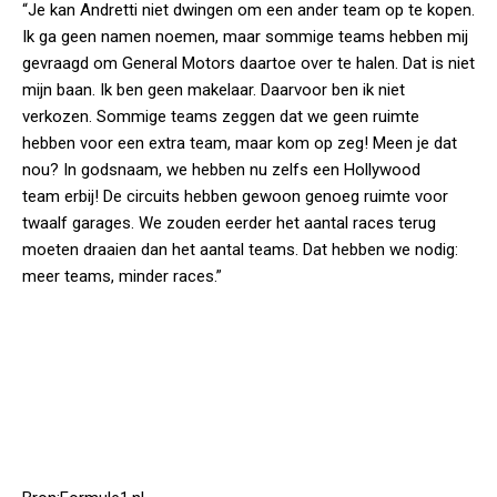
“Je kan Andretti niet dwingen om een ander team op te kopen.
Ik ga geen namen noemen, maar sommige teams hebben mij
gevraagd om General Motors daartoe over te halen. Dat is niet
mijn baan. Ik ben geen makelaar. Daarvoor ben ik niet
verkozen. Sommige teams zeggen dat we geen ruimte
hebben voor een extra team, maar kom op zeg! Meen je dat
nou? In godsnaam, we hebben nu zelfs een Hollywood
team erbij! De circuits hebben gewoon genoeg ruimte voor
twaalf garages. We zouden eerder het aantal races terug
moeten draaien dan het aantal teams. Dat hebben we nodig:
meer teams, minder races.”