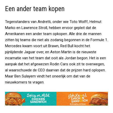
Een ander team kopen
Tegenstanders van Andretti, onder wie Toto Wolff, Helmut
Marko en Lawrence Stroll, hebben ervoor gepleit dat de
Amerikanen een ander team opkopen. Alle drie de mannen
zitten bij teams die niet als zodanig begonnen in de Formule 1.
Mercedes kwam voort uit Brawn, Red Bull kocht het
pijnlijdende Jaguar over, en Aston Martin is de nieuwste
incarnatie van het team dat ooit als Jordan begon. Het is een
aanpak dat het afgewezen Rodin Cars ook zit te overwegen,
al waarschuwde de CEO daarvan dat de prijzen hard oplopen.
Maar Ben Sulayem vindt het oneerlijk om dat van de
nieuwkomers te vragen.