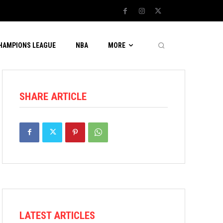
CHAMPIONS LEAGUE
NBA
MORE
SHARE ARTICLE
LATEST ARTICLES