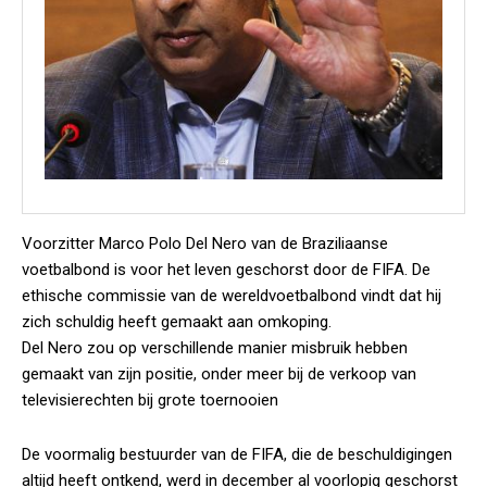
Voorzitter Marco Polo Del Nero van de Braziliaanse
voetbalbond is voor het leven geschorst door de FIFA. De
ethische commissie van de wereldvoetbalbond vindt dat hij
zich schuldig heeft gemaakt aan omkoping.
Del Nero zou op verschillende manier misbruik hebben
gemaakt van zijn positie, onder meer bij de verkoop van
televisierechten bij grote toernooien
De voormalig bestuurder van de FIFA, die de beschuldigingen
altijd heeft ontkend, werd in december al voorlopig geschorst