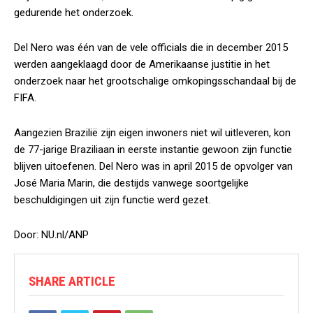
gedurende het onderzoek.
Del Nero was één van de vele officials die in december 2015
werden aangeklaagd door de Amerikaanse justitie in het
onderzoek naar het grootschalige omkopingsschandaal bij de
FIFA.
Aangezien Brazilië zijn eigen inwoners niet wil uitleveren, kon
de 77-jarige Braziliaan in eerste instantie gewoon zijn functie
blijven uitoefenen. Del Nero was in april 2015 de opvolger van
José Maria Marin, die destijds vanwege soortgelijke
beschuldigingen uit zijn functie werd gezet.
Door: NU.nl/ANP
SHARE ARTICLE