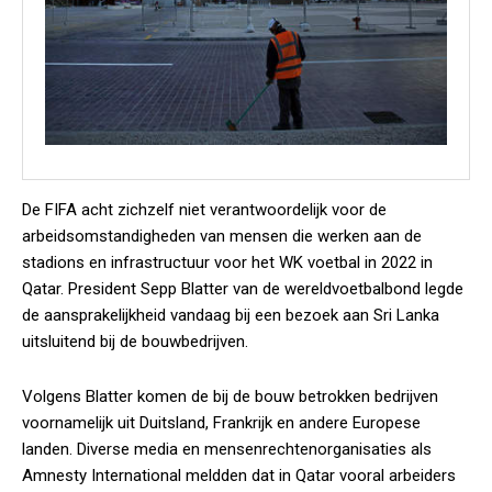
De FIFA acht zichzelf niet verantwoordelijk voor de
arbeidsomstandigheden van mensen die werken aan de
stadions en infrastructuur voor het WK voetbal in 2022 in
Qatar. President Sepp Blatter van de wereldvoetbalbond legde
de aansprakelijkheid vandaag bij een bezoek aan Sri Lanka
uitsluitend bij de bouwbedrijven.
Volgens Blatter komen de bij de bouw betrokken bedrijven
voornamelijk uit Duitsland, Frankrijk en andere Europese
landen. Diverse media en mensenrechtenorganisaties als
Amnesty International meldden dat in Qatar vooral arbeiders