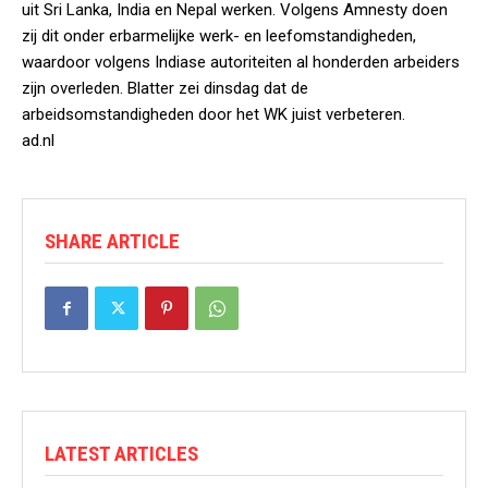
uit Sri Lanka, India en Nepal werken. Volgens Amnesty doen
zij dit onder erbarmelijke werk- en leefomstandigheden,
waardoor volgens Indiase autoriteiten al honderden arbeiders
zijn overleden. Blatter zei dinsdag dat de
arbeidsomstandigheden door het WK juist verbeteren.
ad.nl
SHARE ARTICLE
LATEST ARTICLES