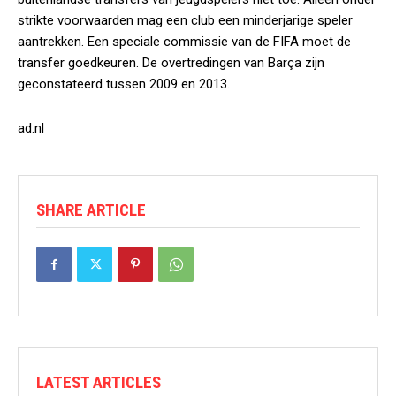
strikte voorwaarden mag een club een minderjarige speler
aantrekken. Een speciale commissie van de FIFA moet de
transfer goedkeuren. De overtredingen van Barça zijn
geconstateerd tussen 2009 en 2013.
ad.nl
SHARE ARTICLE
LATEST ARTICLES