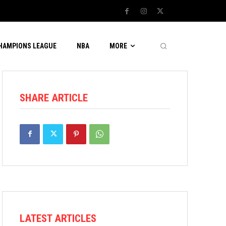
CHAMPIONS LEAGUE
NBA
MORE
SHARE ARTICLE
LATEST ARTICLES