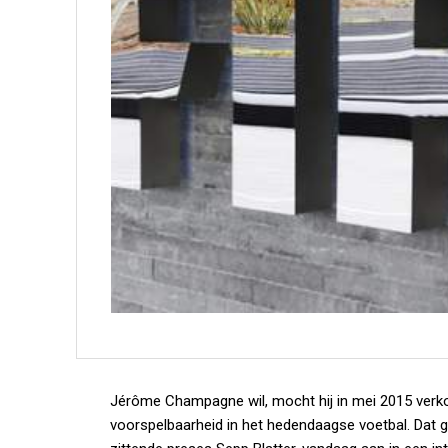
Jérôme Champagne wil, mocht hij in mei 2015 verko
voorspelbaarheid in het hedendaagse voetbal. Dat 