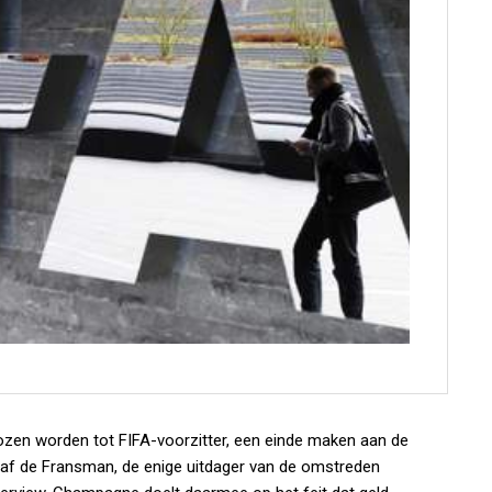
zen worden tot FIFA-voorzitter, een einde maken aan de
gaf de Fransman, de enige uitdager van de omstreden