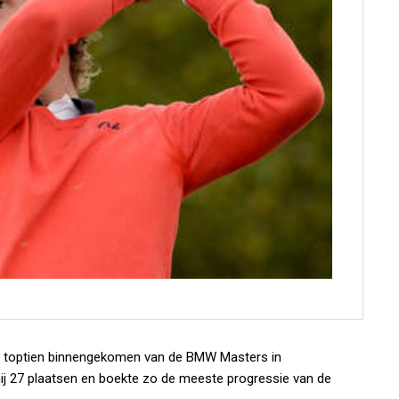
de toptien binnengekomen van de BMW Masters in
hij 27 plaatsen en boekte zo de meeste progressie van de