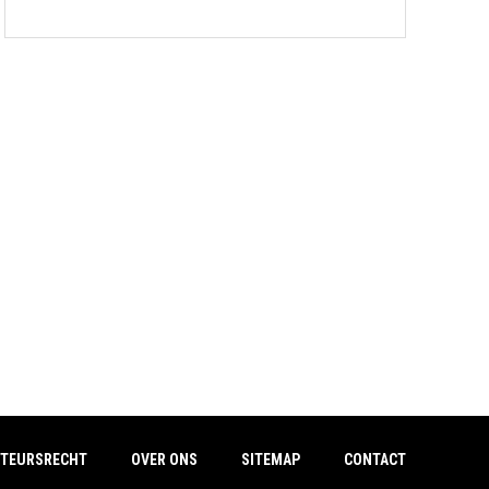
TEURSRECHT
OVER ONS
SITEMAP
CONTACT