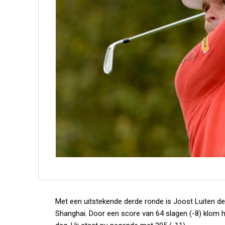
Met een uitstekende derde ronde is Joost Luiten 
Shanghai. Door een score van 64 slagen (-8) klom 