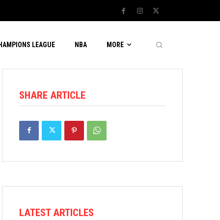
CHAMPIONS LEAGUE
NBA
MORE
SHARE ARTICLE
LATEST ARTICLES