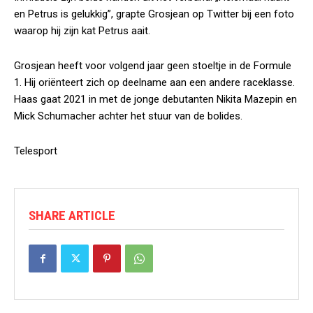
en Petrus is gelukkig”, grapte Grosjean op Twitter bij een foto
waarop hij zijn kat Petrus aait.
Grosjean heeft voor volgend jaar geen stoeltje in de Formule
1. Hij oriënteert zich op deelname aan een andere raceklasse.
Haas gaat 2021 in met de jonge debutanten Nikita Mazepin en
Mick Schumacher achter het stuur van de bolides.
Telesport
SHARE ARTICLE