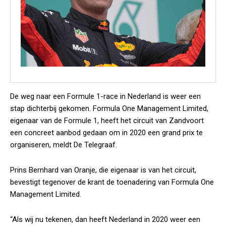
De weg naar een Formule 1-race in Nederland is weer een
stap dichterbij gekomen. Formula One Management Limited,
eigenaar van de Formule 1, heeft het circuit van Zandvoort
een concreet aanbod gedaan om in 2020 een grand prix te
organiseren, meldt De Telegraaf.
Prins Bernhard van Oranje, die eigenaar is van het circuit,
bevestigt tegenover de krant de toenadering van Formula One
Management Limited.
“Als wij nu tekenen, dan heeft Nederland in 2020 weer een