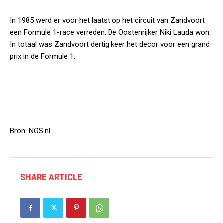
In 1985 werd er voor het laatst op het circuit van Zandvoort
een Formule 1-race verreden. De Oostenrijker Niki Lauda won.
In totaal was Zandvoort dertig keer het decor voor een grand
prix in de Formule 1.
Bron: NOS.nl
SHARE ARTICLE