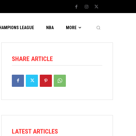
CHAMPIONS LEAGUE
NBA
MORE
SHARE ARTICLE
LATEST ARTICLES