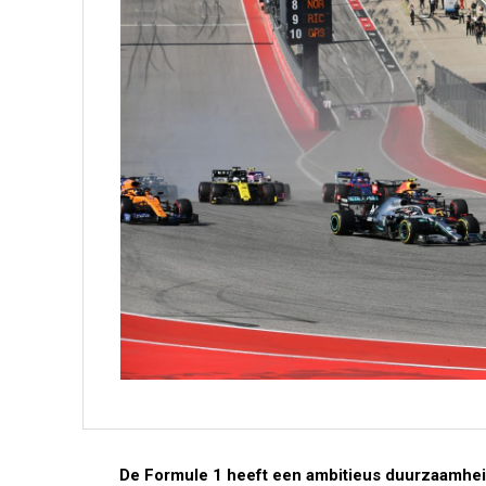
De Formule 1 heeft een ambitieus duurzaamhei