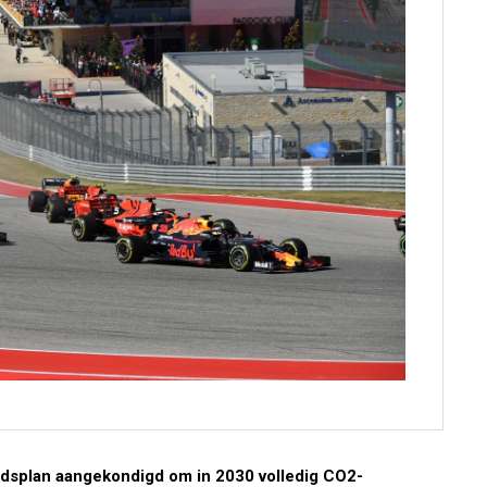
dsplan aangekondigd om in 2030 volledig CO2-