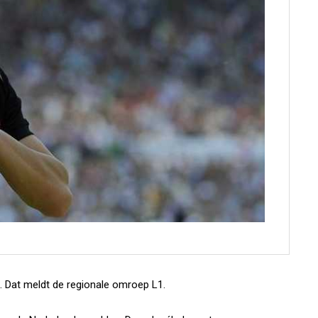
. Dat meldt de regionale omroep L1.