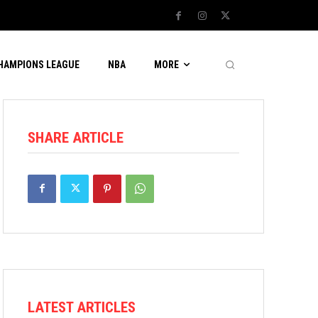
CHAMPIONS LEAGUE
NBA
MORE
SHARE ARTICLE
LATEST ARTICLES