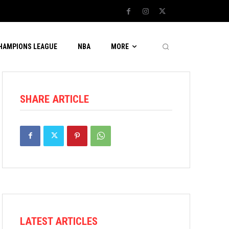
CHAMPIONS LEAGUE
NBA
MORE
SHARE ARTICLE
LATEST ARTICLES