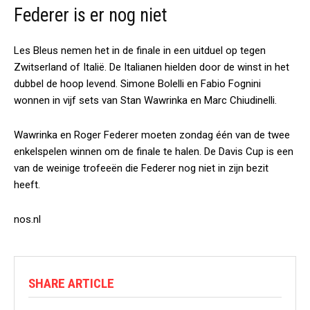
Federer is er nog niet
Les Bleus nemen het in de finale in een uitduel op tegen
Zwitserland of Italië. De Italianen hielden door de winst in het
dubbel de hoop levend. Simone Bolelli en Fabio Fognini
wonnen in vijf sets van Stan Wawrinka en Marc Chiudinelli.
Wawrinka en Roger Federer moeten zondag één van de twee
enkelspelen winnen om de finale te halen. De Davis Cup is een
van de weinige trofeeën die Federer nog niet in zijn bezit
heeft.
nos.nl
SHARE ARTICLE