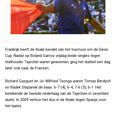
Frankrijk heeft de finale bereikt van het toernooi om de Davis
Cup. Nadat op Roland Garros vrijdag beide singles tegen
titelhouder Tsjechië waren gewonnen, ging het dubbel een dag
later ook naar de Fransen.
Richard Gasquet en Jo-Wilfried Tsonga waren Tomas Berdych
en Radek Stepanek de baas: 6-7 (4), 6-4, 7-6 (5), 6-1. Het
betekende de tweede nederlaag van de Tsjechen in zeventien
duels. In 2009 verloor het duo in de finale tegen Spanje voor
het laatst.