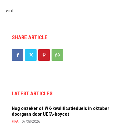
vi.nl
SHARE ARTICLE
LATEST ARTICLES
Nog onzeker of WK-kwalificatieduels in oktober
doorgaan door UEFA-boycot
FIFA
07/08/2026