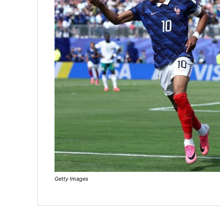
Getty Images