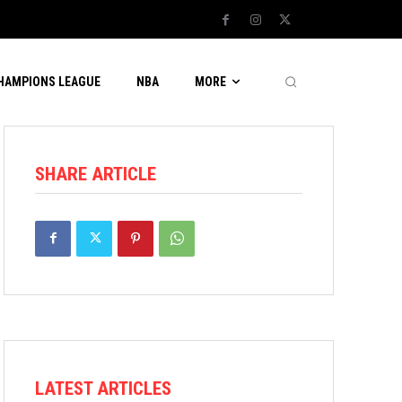
CHAMPIONS LEAGUE
NBA
MORE
SHARE ARTICLE
LATEST ARTICLES