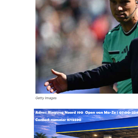
Getty Images