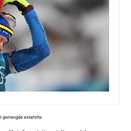
el gemengde estafette.