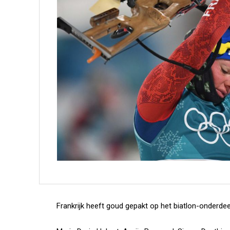
Frankrijk heeft goud gepakt op het biatlon-onderde