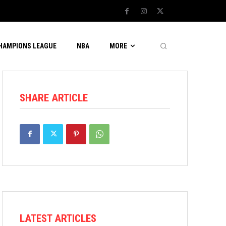
CHAMPIONS LEAGUE
NBA
MORE
SHARE ARTICLE
LATEST ARTICLES