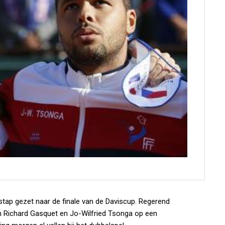
stap gezet naar de finale van de Daviscup. Regerend
 Richard Gasquet en Jo-Wilfried Tsonga op een