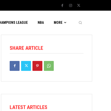
CHAMPIONS LEAGUE
NBA
MORE
SHARE ARTICLE
LATEST ARTICLES