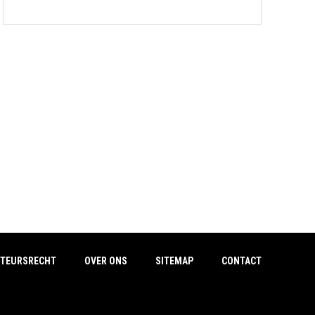
TEURSRECHT
OVER ONS
SITEMAP
CONTACT