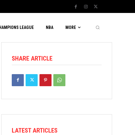
CHAMPIONS LEAGUE
NBA
MORE
SHARE ARTICLE
LATEST ARTICLES