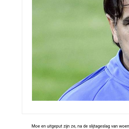
Moe en uitgeput zijn ze, na de slijtageslag van wo