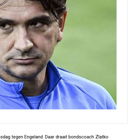
ensdag tegen Engeland. Daar draait bondscoach Zlatko