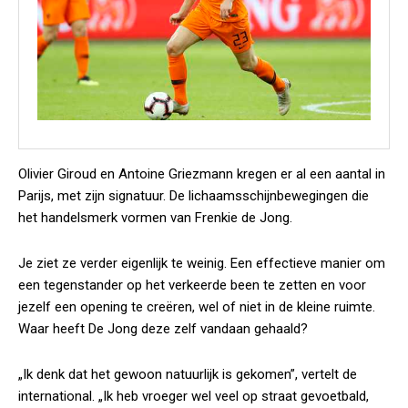
Olivier Giroud en Antoine Griezmann kregen er al een aantal in
Parijs, met zijn signatuur. De lichaamsschijnbewegingen die
het handelsmerk vormen van Frenkie de Jong.
Je ziet ze verder eigenlijk te weinig. Een effectieve manier om
een tegenstander op het verkeerde been te zetten en voor
jezelf een opening te creëren, wel of niet in de kleine ruimte.
Waar heeft De Jong deze zelf vandaan gehaald?
„Ik denk dat het gewoon natuurlijk is gekomen”, vertelt de
international. „Ik heb vroeger wel veel op straat gevoetbald,