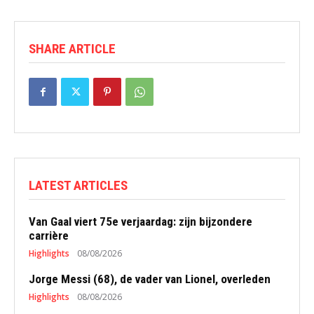
SHARE ARTICLE
LATEST ARTICLES
Van Gaal viert 75e verjaardag: zijn bijzondere
carrière
Highlights
08/08/2026
Jorge Messi (68), de vader van Lionel, overleden
Highlights
08/08/2026