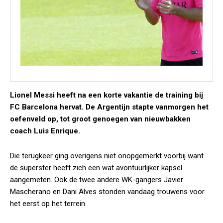
Lionel Messi heeft na een korte vakantie de training bij
FC Barcelona hervat. De Argentijn stapte vanmorgen het
oefenveld op, tot groot genoegen van nieuwbakken
coach Luis Enrique.
Die terugkeer ging overigens niet onopgemerkt voorbij want
de superster heeft zich een wat avontuurlijker kapsel
aangemeten. Ook de twee andere WK-gangers Javier
Mascherano en Dani Alves stonden vandaag trouwens voor
het eerst op het terrein.