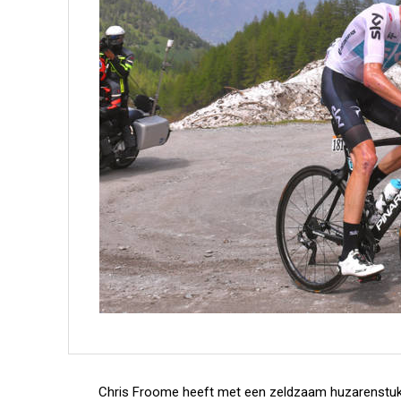
Chris Froome heeft met een zeldzaam huzarenstukje 