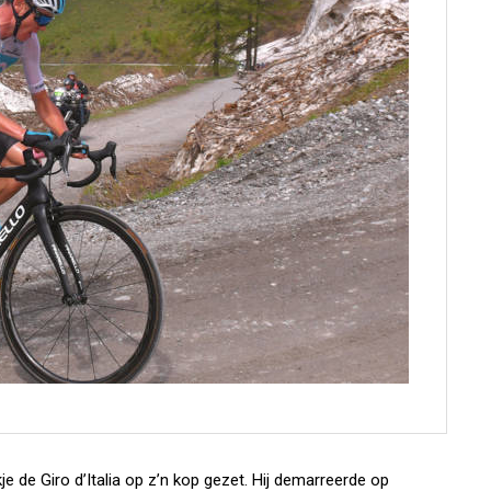
de Giro d’Italia op z’n kop gezet. Hij demarreerde op