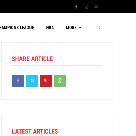
CHAMPIONS LEAGUE
NBA
MORE
SHARE ARTICLE
LATEST ARTICLES